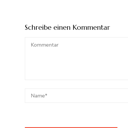
Schreibe einen Kommentar