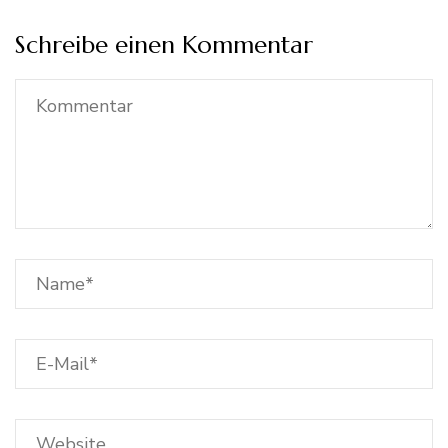
Schreibe einen Kommentar