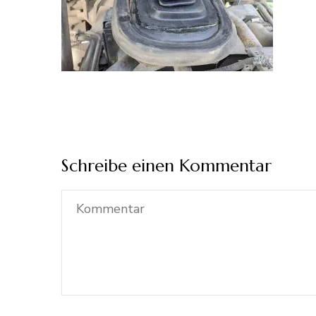
Schreibe einen Kommentar