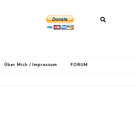
Über Mich / Impressum
FORUM