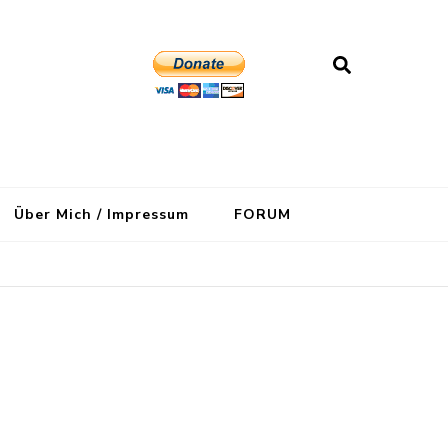
Über Mich / Impressum
FORUM