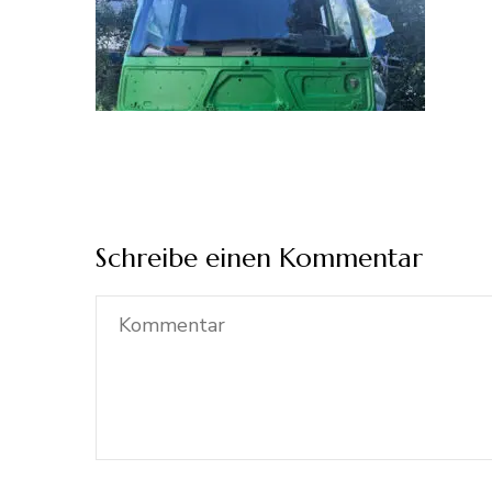
Schreibe einen Kommentar