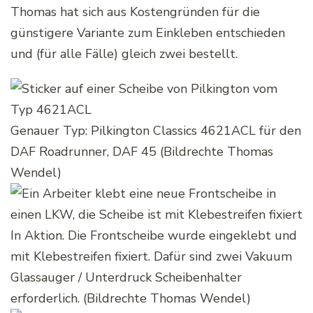
Thomas hat sich aus Kostengründen für die
günstigere Variante zum Einkleben entschieden
und (für alle Fälle) gleich zwei bestellt.
Genauer Typ: Pilkington Classics 4621ACL für den
DAF Roadrunner, DAF 45 (Bildrechte Thomas
Wendel)
In Aktion. Die Frontscheibe wurde eingeklebt und
mit Klebestreifen fixiert. Dafür sind zwei Vakuum
Glassauger / Unterdruck Scheibenhalter
erforderlich. (Bildrechte Thomas Wendel)