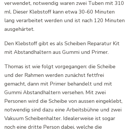
verwendet, notwendig waren zwei Tuben mit 310
ml. Dieser Klebstoff kann etwa 30-60 Minuten
lang verarbeitet werden und ist nach 120 Minuten
ausgehärtet.
Den Klebstoff gibt es als Scheiben Reparatur Kit
mit Abstandhaltern aus Gummi und Primer.
Thomas ist wie folgt vorgegangen: die Scheibe
und der Rahmen werden zunächst fettfrei
gemacht, dann mit Primer behandelt und mit
Gummi Abstandhaltern versehen. Mit zwei
Personen wird die Scheibe von aussen eingeklebt,
notwendig sind dazu eine Arbeitsbühne und zwei
Vakuum Scheibenhalter. Idealerweise ist sogar
noch eine dritte Person dabei, welche die