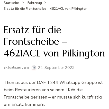
Startseite
Fahrzeug
Ersatz für die Frontscheibe – 4621ACL von Pilkington
Ersatz für die
Frontscheibe –
4621ACL von Pilkington
aktualisiert am
22. September 2023
Thomas aus der DAF T244 Whatsapp Gruppe ist
beim Restaurieren von seinem LKW die
Frontscheibe gerissen – er musste sich kurzfristig
um Ersatz kümmern.