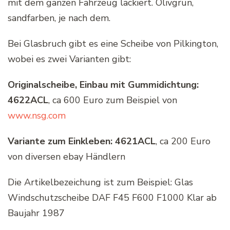
mit dem ganzen Fahrzeug lackiert. Olivgrün,
sandfarben, je nach dem.
Bei Glasbruch gibt es eine Scheibe von Pilkington,
wobei es zwei Varianten gibt:
Originalscheibe, Einbau mit Gummidichtung:
4622ACL
, ca 600 Euro zum Beispiel von
www.nsg.com
Variante zum Einkleben: 4621ACL
, ca 200 Euro
von diversen ebay Händlern
Die Artikelbezeichung ist zum Beispiel: Glas
Windschutzscheibe DAF F45 F600 F1000 Klar ab
Baujahr 1987