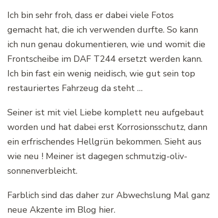
Ich bin sehr froh, dass er dabei viele Fotos
gemacht hat, die ich verwenden durfte. So kann
ich nun genau dokumentieren, wie und womit die
Frontscheibe im DAF T244 ersetzt werden kann.
Ich bin fast ein wenig neidisch, wie gut sein top
restauriertes Fahrzeug da steht …
Seiner ist mit viel Liebe komplett neu aufgebaut
worden und hat dabei erst Korrosionsschutz, dann
ein erfrischendes Hellgrün bekommen. Sieht aus
wie neu ! Meiner ist dagegen schmutzig-oliv-
sonnenverbleicht.
Farblich sind das daher zur Abwechslung Mal ganz
neue Akzente im Blog hier.