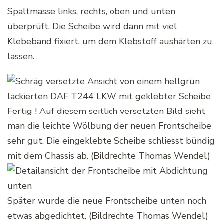
Spaltmasse links, rechts, oben und unten
überprüft. Die Scheibe wird dann mit viel
Klebeband fixiert, um dem Klebstoff aushärten zu
lassen.
Fertig ! Auf diesem seitlich versetzten Bild sieht
man die leichte Wölbung der neuen Frontscheibe
sehr gut. Die eingeklebte Scheibe schliesst bündig
mit dem Chassis ab. (Bildrechte Thomas Wendel)
Später wurde die neue Frontscheibe unten noch
etwas abgedichtet. (Bildrechte Thomas Wendel)