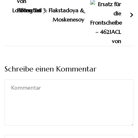
Lofoten Teil 3: Flakstadoya &
Moskenesoy
Schreibe einen Kommentar