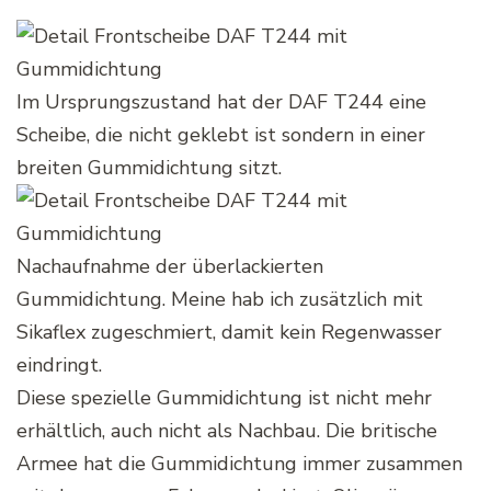
Im Ursprungszustand hat der DAF T244 eine
Scheibe, die nicht geklebt ist sondern in einer
breiten Gummidichtung sitzt.
Nachaufnahme der überlackierten
Gummidichtung. Meine hab ich zusätzlich mit
Sikaflex zugeschmiert, damit kein Regenwasser
eindringt.
Diese spezielle Gummidichtung ist nicht mehr
erhältlich, auch nicht als Nachbau. Die britische
Armee hat die Gummidichtung immer zusammen