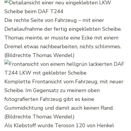
Die rechte Seite von Fahrzeug – mit einer
Detailaufnahme der fertig eingeklebten Scheibe.
Thomas meinte, er musste eine Ecke mit einem
Dremel etwas nachbearbeiten, nichts schlimmes.
(Bildrechte Thomas Wendel)
Komplette Frontansicht vom Fahrzeug, mit neuer
Scheibe. Im Gegensatz zu meinem oben
fotografierten Fahrzeug gibt es keine
Gummidichtung und damit auch keinen Rand.
(Bildrechte Thomas Wendel)
Als Klebstoff wurde Teroson 120 von Henkel