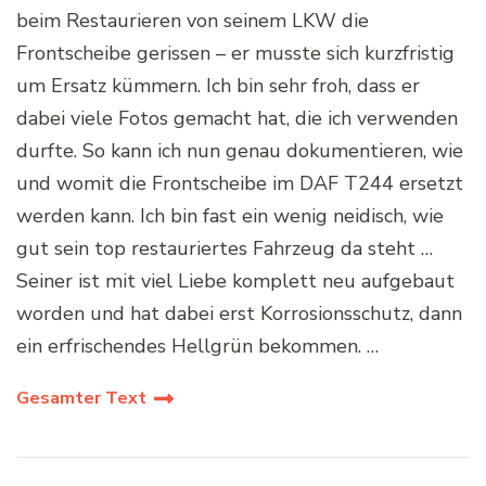
beim Restaurieren von seinem LKW die
Frontscheibe gerissen – er musste sich kurzfristig
um Ersatz kümmern. Ich bin sehr froh, dass er
dabei viele Fotos gemacht hat, die ich verwenden
durfte. So kann ich nun genau dokumentieren, wie
und womit die Frontscheibe im DAF T244 ersetzt
werden kann. Ich bin fast ein wenig neidisch, wie
gut sein top restauriertes Fahrzeug da steht …
Seiner ist mit viel Liebe komplett neu aufgebaut
worden und hat dabei erst Korrosionsschutz, dann
ein erfrischendes Hellgrün bekommen. …
Gesamter Text