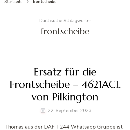
Startseite
frontscheibe
Durchsuche Schlagwörter
frontscheibe
Ersatz für die
Frontscheibe – 4621ACL
von Pilkington
22. September 2023
Thomas aus der DAF T244 Whatsapp Gruppe ist