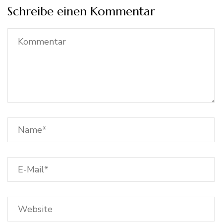
Schreibe einen Kommentar