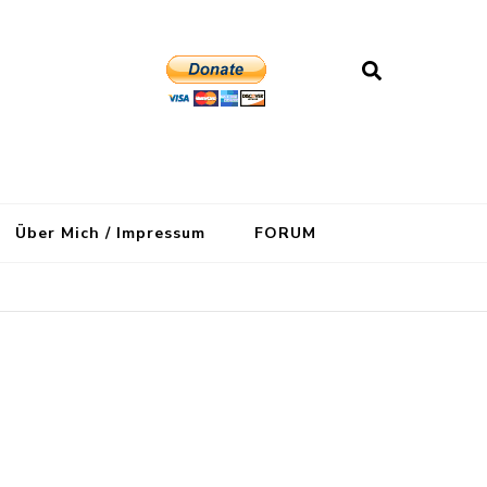
Über Mich / Impressum
FORUM