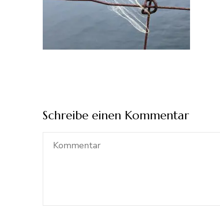
Schreibe einen Kommentar