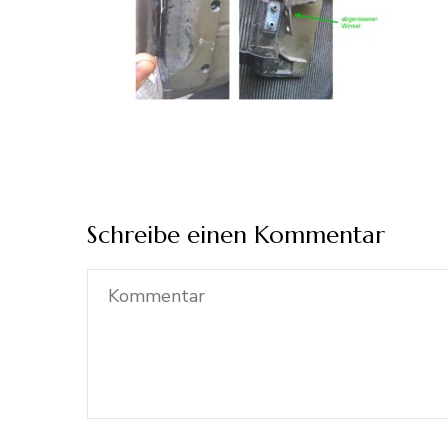
Schreibe einen Kommentar