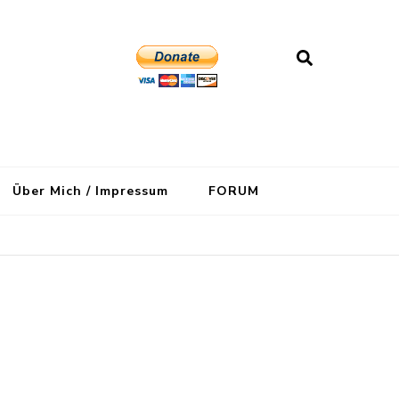
Über Mich / Impressum
FORUM