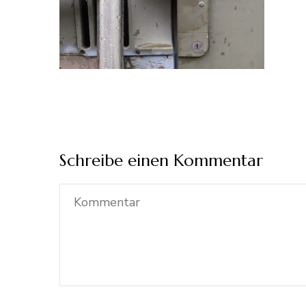
Schreibe einen Kommentar