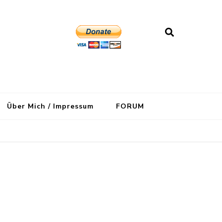
Über Mich / Impressum
FORUM