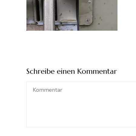
Schreibe einen Kommentar