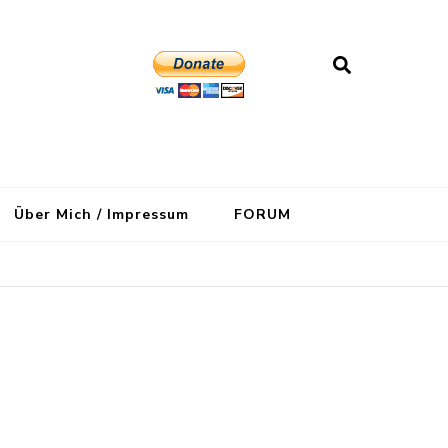
Über Mich / Impressum
FORUM