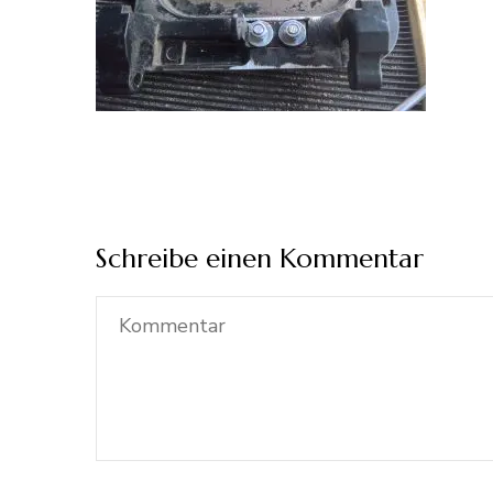
Schreibe einen Kommentar