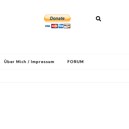
Über Mich / Impressum
FORUM