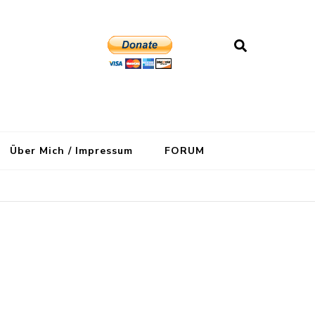
Über Mich / Impressum
FORUM