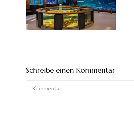
Schreibe einen Kommentar