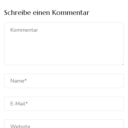
Schreibe einen Kommentar