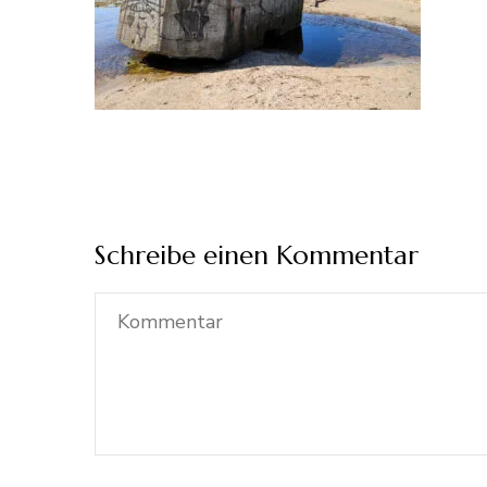
Schreibe einen Kommentar