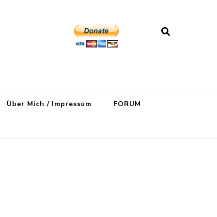
Über Mich / Impressum
FORUM