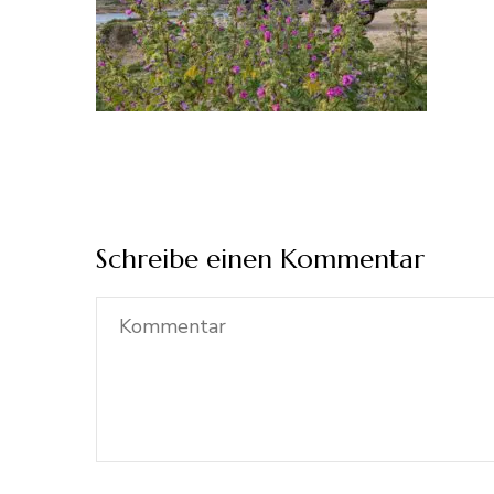
Schreibe einen Kommentar