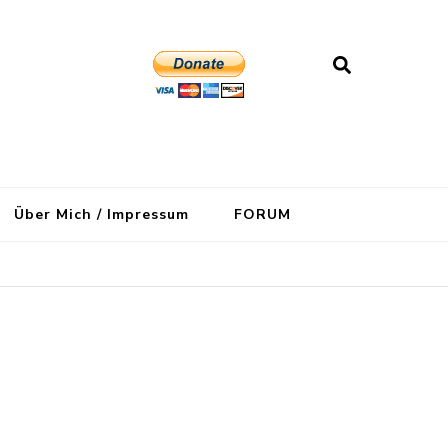
Über Mich / Impressum
FORUM