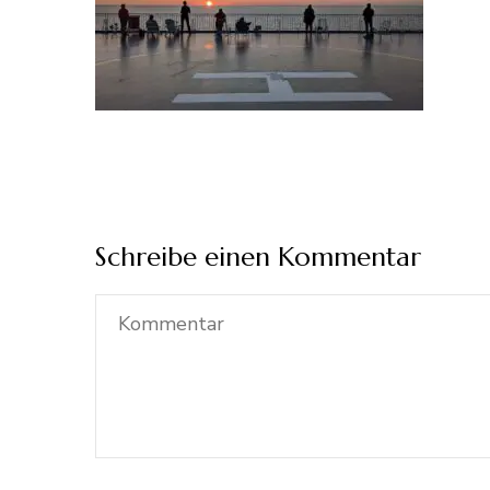
Schreibe einen Kommentar