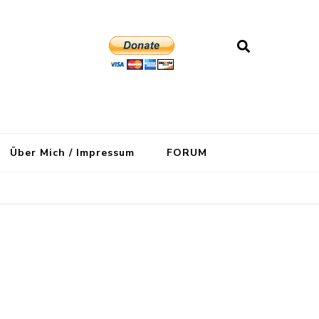
Über Mich / Impressum
FORUM