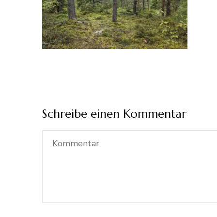
Schreibe einen Kommentar