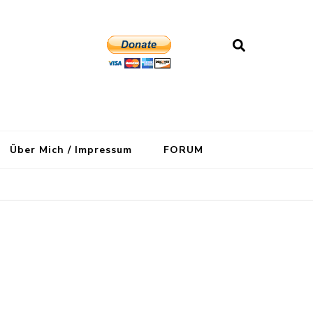
Über Mich / Impressum
FORUM