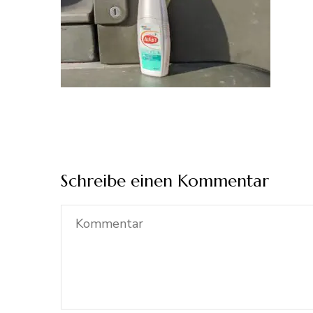
Schreibe einen Kommentar