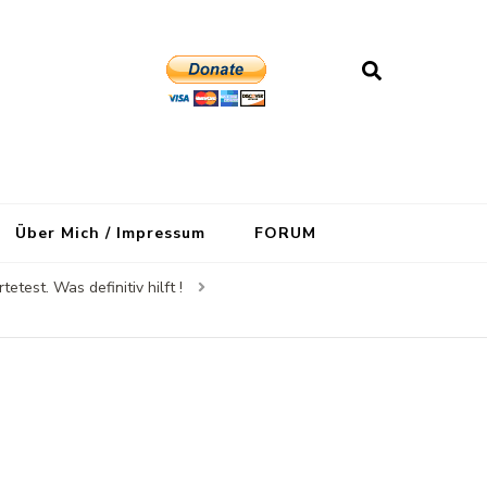
Über Mich / Impressum
FORUM
test. Was definitiv hilft !