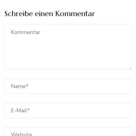
Schreibe einen Kommentar