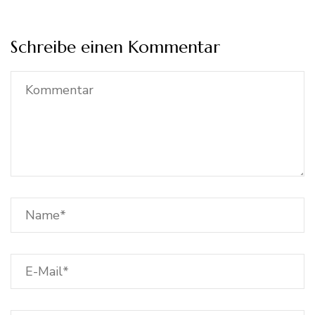
Schreibe einen Kommentar