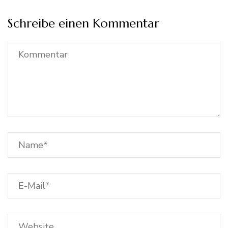
Schreibe einen Kommentar