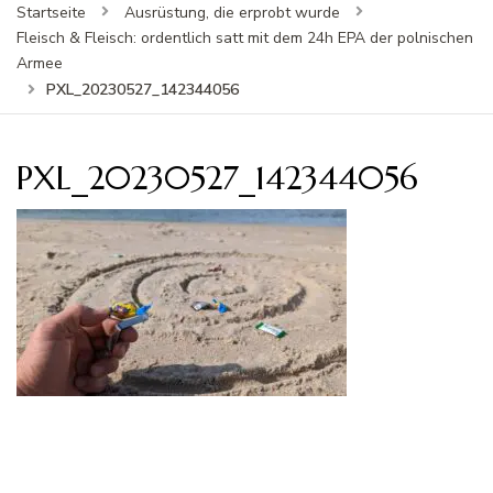
Startseite
Ausrüstung, die erprobt wurde
Fleisch & Fleisch: ordentlich satt mit dem 24h EPA der polnischen
Armee
PXL_20230527_142344056
PXL_20230527_142344056