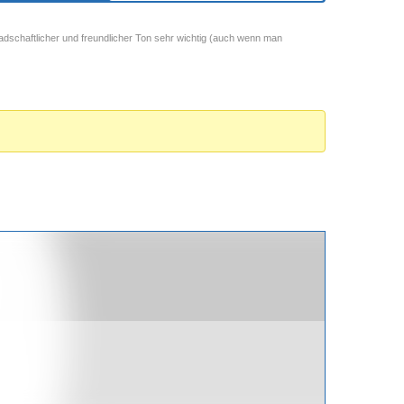
adschaftlicher und freundlicher Ton sehr wichtig (auch wenn man