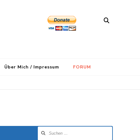
Über Mich / Impressum
FORUM