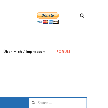
Über Mich / Impressum
FORUM