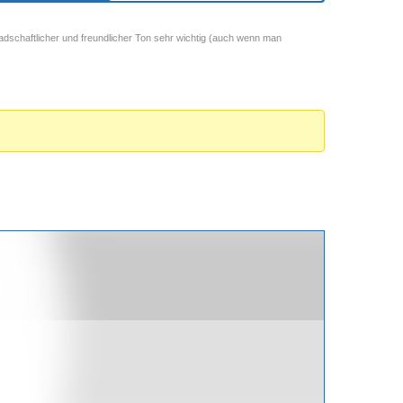
adschaftlicher und freundlicher Ton sehr wichtig (auch wenn man