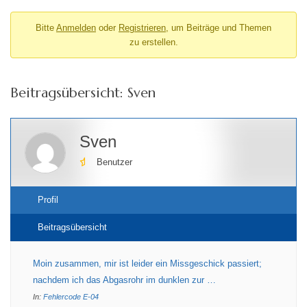
Bitte
Anmelden
oder
Registrieren
, um Beiträge und Themen
zu erstellen.
Beitragsübersicht: Sven
Sven
Benutzer
Profil
Beitragsübersicht
Moin zusammen, mir ist leider ein Missgeschick passiert;
nachdem ich das Abgasrohr im dunklen zur …
In:
Fehlercode E-04