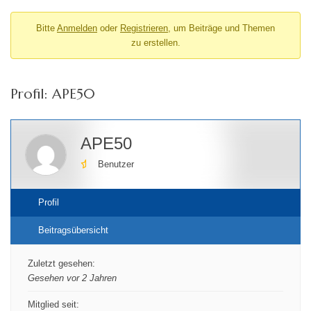
Bitte
Anmelden
oder
Registrieren
, um Beiträge und Themen
zu erstellen.
Profil: APE50
APE50
Benutzer
Profil
Beitragsübersicht
Zuletzt gesehen:
Gesehen vor 2 Jahren
Mitglied seit: