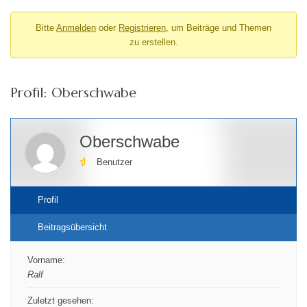
Bitte
Anmelden
oder
Registrieren
, um Beiträge und Themen
zu erstellen.
Profil: Oberschwabe
Oberschwabe
Benutzer
Profil
Beitragsübersicht
Vorname:
Ralf
Zuletzt gesehen: