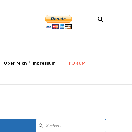
Über Mich / Impressum
FORUM