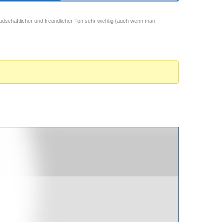
adschaftlicher und freundlicher Ton sehr wichtig (auch wenn man