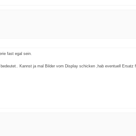
rie fast egal sein.
bedeutet.. Kannst ja mal Bilder vom Display schicken ,hab eventuell Ersatz f