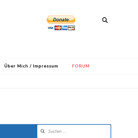
Über Mich / Impressum
FORUM