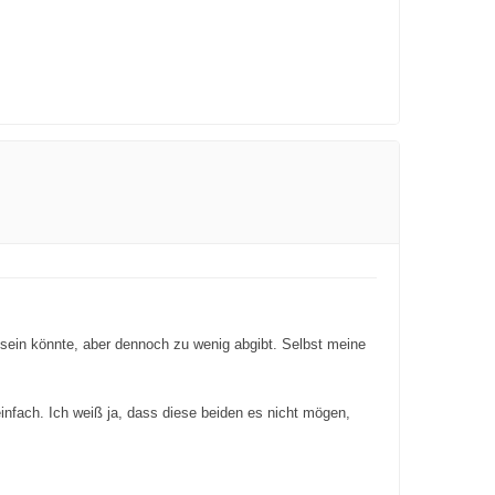
ll sein könnte, aber dennoch zu wenig abgibt. Selbst meine
infach. Ich weiß ja, dass diese beiden es nicht mögen,