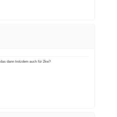
t das dann trotzdem auch für 2kw?