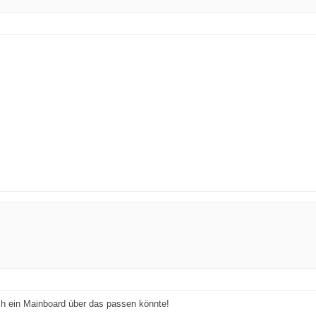
ch ein Mainboard über das passen könnte!