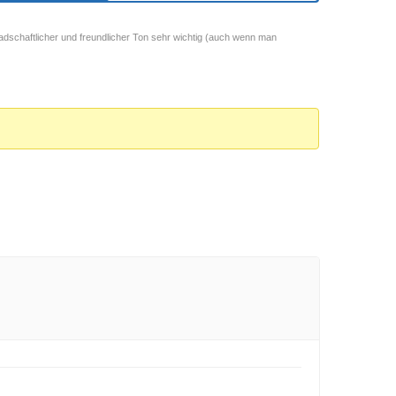
adschaftlicher und freundlicher Ton sehr wichtig (auch wenn man