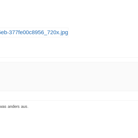
was anders aus.