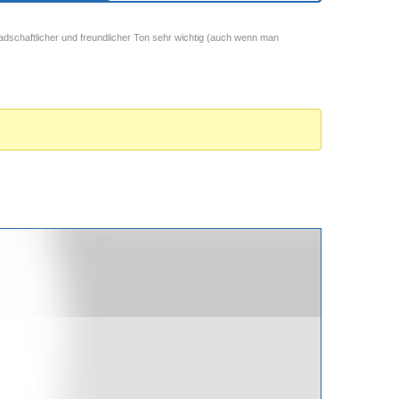
adschaftlicher und freundlicher Ton sehr wichtig (auch wenn man