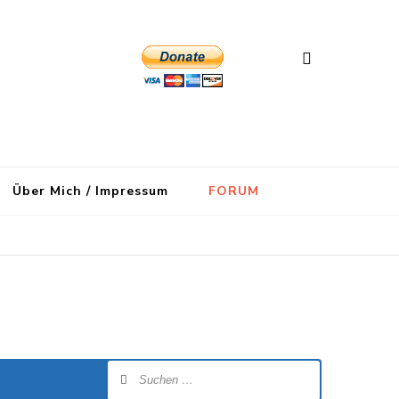
Über Mich / Impressum
FORUM