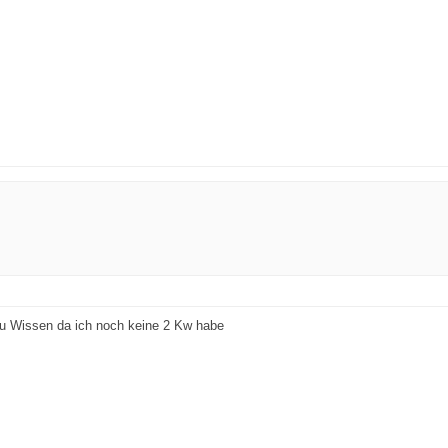
zu Wissen da ich noch keine 2 Kw habe