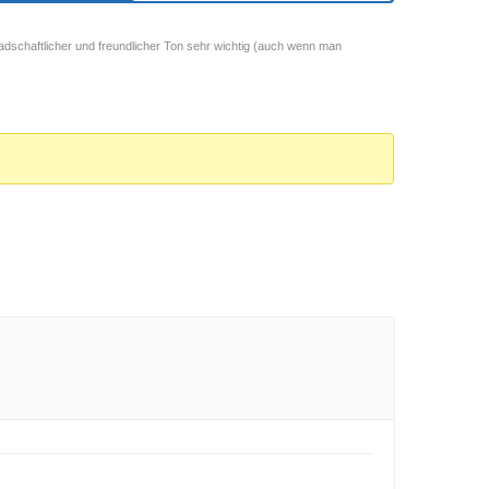
adschaftlicher und freundlicher Ton sehr wichtig (auch wenn man