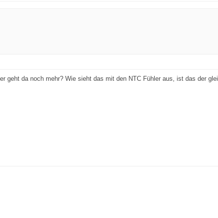
er geht da noch mehr? Wie sieht das mit den NTC Fühler aus, ist das der gleic