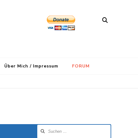
Über Mich / Impressum
FORUM