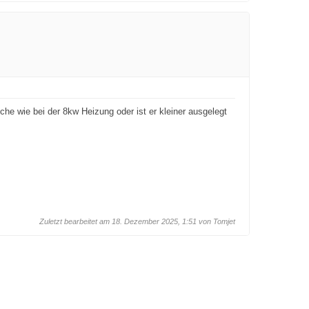
he wie bei der 8kw Heizung oder ist er kleiner ausgelegt
Zuletzt bearbeitet am 18. Dezember 2025, 1:51 von
Tomjet