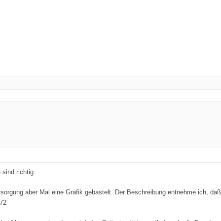
sind richtig.
ersorgung aber Mal eine Grafik gebastelt. Der Beschreibung entnehme ich, daß
 72