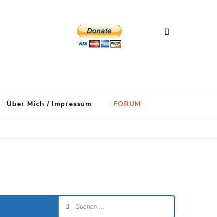
Über Mich / Impressum
FORUM