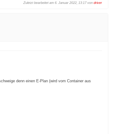
Zuletzt bearbeitet am 6. Januar 2022, 13:17 von
driver
eschweige denn einen E-Plan (wird vom Container aus