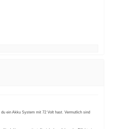
 du ein Akku System mit 72 Volt hast. Vermutlich sind