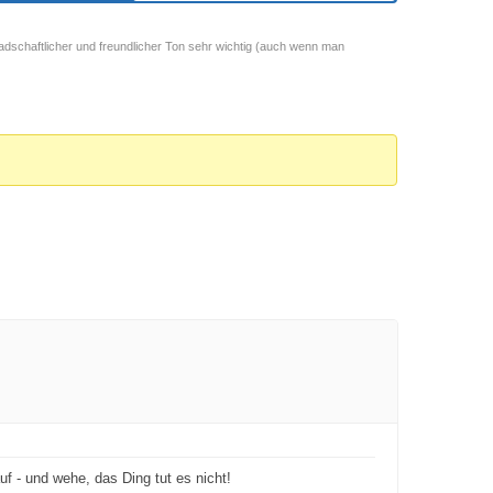
adschaftlicher und freundlicher Ton sehr wichtig (auch wenn man
auf - und wehe, das Ding tut es nicht!