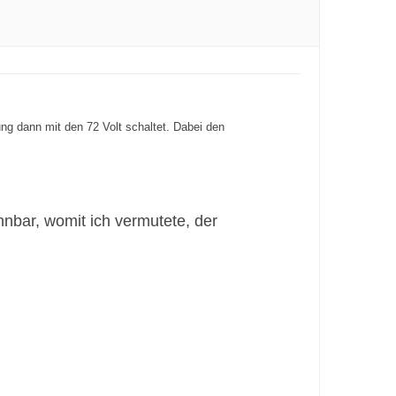
ng dann mit den 72 Volt schaltet. Dabei den
nnbar, womit ich vermutete, der