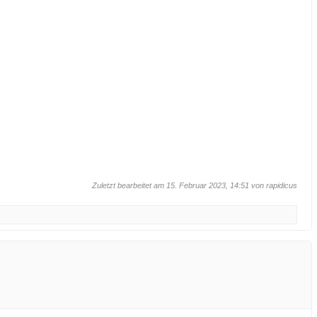
Zuletzt bearbeitet am 15. Februar 2023, 14:51 von
rapidicus