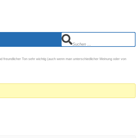
und freundlicher Ton sehr wichtig (auch wenn man unterschiedlicher Meinung oder von