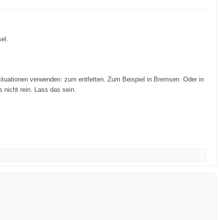
el.
 Situationen verwenden: zum entfetten. Zum Beispiel in Bremsen. Oder in
 nicht rein. Lass das sein.