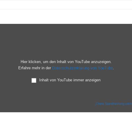
Hier klicken, um den Inhalt von YouTube anzuzeigen.
Erfahre mehr in der
Datenschutzerklärung von YouTube
.
Inhalt von YouTube immer anzeigen
„China Standheizung wicht