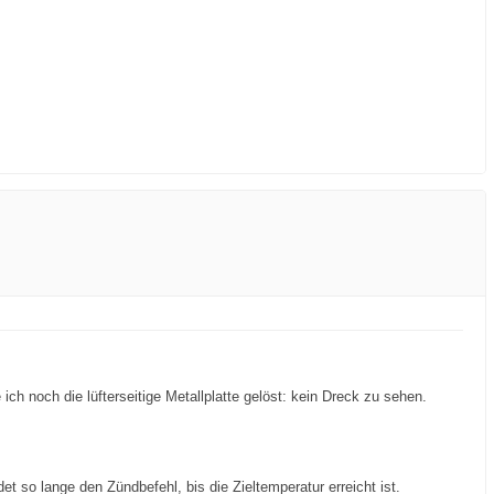
 noch die lüfterseitige Metallplatte gelöst: kein Dreck zu sehen.
 so lange den Zündbefehl, bis die Zieltemperatur erreicht ist.