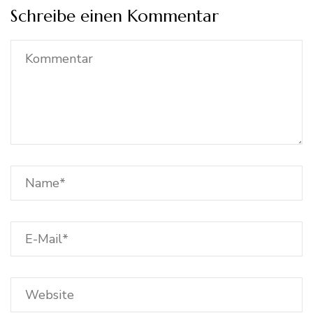
Schreibe einen Kommentar