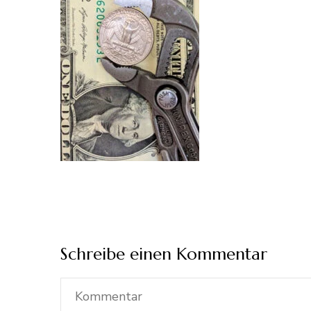
Schreibe einen Kommentar