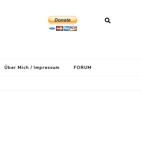
Über Mich / Impressum
FORUM