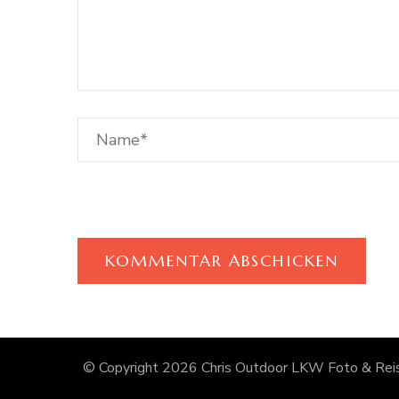
© Copyright 2026
Chris Outdoor LKW Foto & Reis