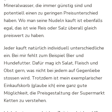
Mineralwasser, die immer günstig sind und
potentiell einen zu geringen Preisunterschied
haben. Wo man seine Nudeln kauft ist ebenfalls
egal, das ist wie Reis oder Salz überall gleich
preiswert zu haben.
Jeder kauft natürlich individuell unterschiedliche
ein. Bei mir fehlt zum Beispiel Bier und
Hundefutter. Dafür mag ich Salat, Fleisch und
Obst gern, was nicht bei jedem auf Gegenliebe
stossen wird. Trotzdem ist mein exemplarischer
Einkaufskorb (glaube ich) eine ganz gute
Möglichkeit, die Preisgestaltung der Supermarkt
Ketten zu verstehen.