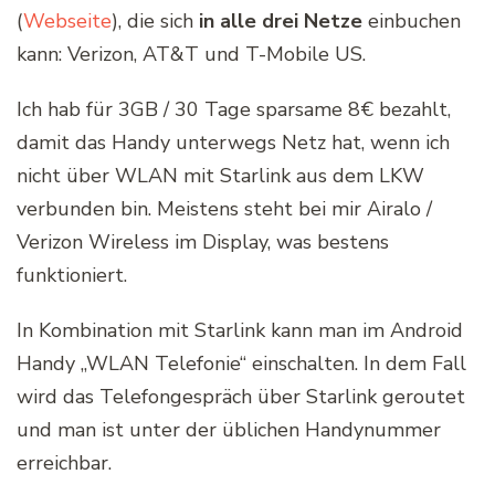
(
Webseite
), die sich
in alle drei Netze
einbuchen
kann: Verizon, AT&T und T-Mobile US.
Ich hab für 3GB / 30 Tage sparsame 8€ bezahlt,
damit das Handy unterwegs Netz hat, wenn ich
nicht über WLAN mit Starlink aus dem LKW
verbunden bin. Meistens steht bei mir Airalo /
Verizon Wireless im Display, was bestens
funktioniert.
In Kombination mit Starlink kann man im Android
Handy „WLAN Telefonie“ einschalten. In dem Fall
wird das Telefongespräch über Starlink geroutet
und man ist unter der üblichen Handynummer
erreichbar.