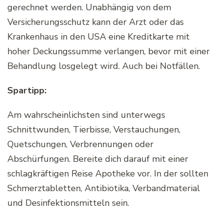
gerechnet werden. Unabhängig von dem
Versicherungsschutz kann der Arzt oder das
Krankenhaus in den USA eine Kreditkarte mit
hoher Deckungssumme verlangen, bevor mit einer
Behandlung losgelegt wird. Auch bei Notfällen.
Spartipp:
Am wahrscheinlichsten sind unterwegs
Schnittwunden, Tierbisse, Verstauchungen,
Quetschungen, Verbrennungen oder
Abschürfungen. Bereite dich darauf mit einer
schlagkräftigen Reise Apotheke vor. In der sollten
Schmerztabletten, Antibiotika, Verbandmaterial
und Desinfektionsmitteln sein.