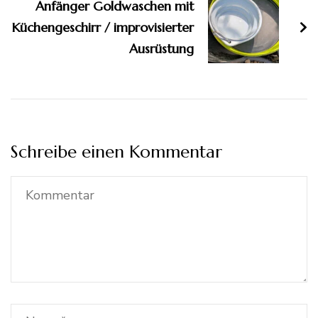
Anfänger Goldwaschen mit
Küchengeschirr / improvisierter
Ausrüstung
Schreibe einen Kommentar