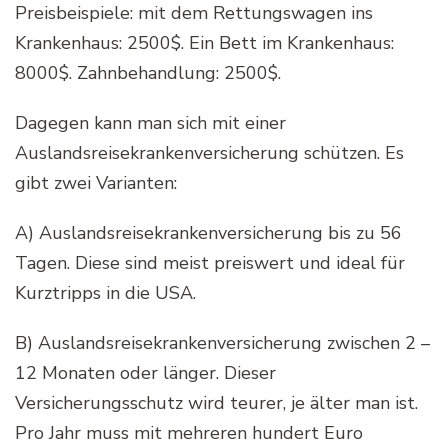
Preisbeispiele: mit dem Rettungswagen ins
Krankenhaus: 2500$. Ein Bett im Krankenhaus:
8000$. Zahnbehandlung: 2500$.
Dagegen kann man sich mit einer
Auslandsreisekrankenversicherung schützen. Es
gibt zwei Varianten:
A) Auslandsreisekrankenversicherung bis zu 56
Tagen. Diese sind meist preiswert und ideal für
Kurztripps in die USA.
B) Auslandsreisekrankenversicherung zwischen 2 –
12 Monaten oder länger. Dieser
Versicherungsschutz wird teurer, je älter man ist.
Pro Jahr muss mit mehreren hundert Euro