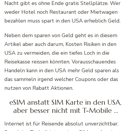
Nacht gibt es ohne Ende gratis Stellplätze. Wer
weder Hotel noch Restaurant oder Mietwagen
bezahlen muss spart in den USA erheblich Geld.
Neben dem sparen von Geld geht es in diesem
Artikel aber auch darum, Kosten Risiken in den
USA zu vermeiden, die ein tiefes Loch in die
Reisekasse reissen könnten. Vorausschauendes
Handeln kann in den USA mehr Geld sparen als
das sammeln irgend welcher Coupons oder das
nutzen von Rabatt Aktionen.
eSIM anstatt SIM Karte in den USA,
aber besser nicht mit T-Mobile …
Internet ist für Reisende absolut unverzichtbar.