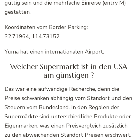
gültig sein und die mehrfache Einreise (entry M)
gestatten.
Koordinaten vom Border Parking:
32.71964,-114.73152
Yuma hat einen internationalen Airport.
Welcher Supermarkt ist in den USA
am günstigen ?
Das war eine aufwändige Recherche, denn die
Preise schwanken abhängig vom Standort und den
Steuern vom Bundesland. In den Regalen der
Supermärkte sind unterschiedliche Produkte oder
Eigenmarken, was einen Preisvergleich zusätzlich
zu den abweichenden Standort Preisen erschwert.