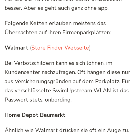
besser. Aber es geht auch ganz ohne app.
Folgende Ketten erlauben meistens das
Übernachten auf ihren Firmenparkplätzen:
Walmart
(
Store Finder Webseite
)
Bei Verbotschildern kann es sich lohnen, im
Kundencenter nachzufragen. Oft hängen diese nur
aus Versicherungsgründen auf dem Parkplatz. Für
das verschlüsselte SwimUpstream WLAN ist das
Passwort stets: onbording.
Home Depot Baumarkt
Ähnlich wie Walmart drücken sie oft ein Auge zu.