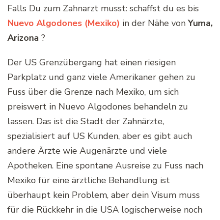
Falls Du zum Zahnarzt musst: schaffst du es bis
Nuevo Algodones
(Mexiko)
in der Nähe von
Yuma,
Arizona
?
Der US Grenzübergang hat einen riesigen
Parkplatz und ganz viele Amerikaner gehen zu
Fuss über die Grenze nach Mexiko, um sich
preiswert in Nuevo Algodones behandeln zu
lassen. Das ist die Stadt der Zahnärzte,
spezialisiert auf US Kunden, aber es gibt auch
andere Ärzte wie Augenärzte und viele
Apotheken. Eine spontane Ausreise zu Fuss nach
Mexiko für eine ärztliche Behandlung ist
überhaupt kein Problem, aber dein Visum muss
für die Rückkehr in die USA logischerweise noch