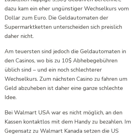
dazu kam ein eher ungünstiger Wechselkurs vom
Dollar zum Euro. Die Geldautomaten der
Supermarktketten unterscheiden sich preislich
daher nicht.
Am teuersten sind jedoch die Geldautomaten in
den Casinos, wo bis zu 10$ Abhebegebühren
üblich sind – und ein noch schlechterer
Wechselkurs. Zum nächsten Casino zu fahren um
Geld abzuheben ist daher eine ganze schlechte
Idee.
Bei Walmart USA war es nicht möglich, an den
Kassen kontaktlos mit dem Handy zu bezahlen. Im
Gegensatz zu Walmart Kanada setzen die US