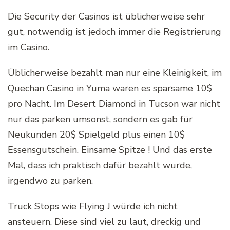
Die Security der Casinos ist üblicherweise sehr
gut, notwendig ist jedoch immer die Registrierung
im Casino.
Üblicherweise bezahlt man nur eine Kleinigkeit, im
Quechan Casino in Yuma waren es sparsame 10$
pro Nacht. Im Desert Diamond in Tucson war nicht
nur das parken umsonst, sondern es gab für
Neukunden 20$ Spielgeld plus einen 10$
Essensgutschein. Einsame Spitze ! Und das erste
Mal, dass ich praktisch dafür bezahlt wurde,
irgendwo zu parken.
Truck Stops wie Flying J würde ich nicht
ansteuern. Diese sind viel zu laut, dreckig und