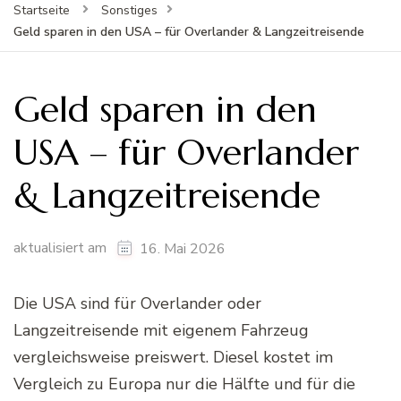
Startseite
Sonstiges
Geld sparen in den USA – für Overlander & Langzeitreisende
Geld sparen in den
USA – für Overlander
& Langzeitreisende
aktualisiert am
16. Mai 2026
Die USA sind für Overlander oder
Langzeitreisende mit eigenem Fahrzeug
vergleichsweise preiswert. Diesel kostet im
Vergleich zu Europa nur die Hälfte und für die