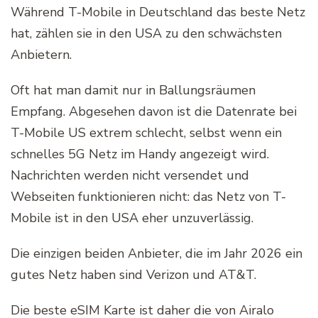
Während T-Mobile in Deutschland das beste Netz
hat, zählen sie in den USA zu den schwächsten
Anbietern.
Oft hat man damit nur in Ballungsräumen
Empfang. Abgesehen davon ist die Datenrate bei
T-Mobile US extrem schlecht, selbst wenn ein
schnelles 5G Netz im Handy angezeigt wird.
Nachrichten werden nicht versendet und
Webseiten funktionieren nicht: das Netz von T-
Mobile ist in den USA eher unzuverlässig.
Die einzigen beiden Anbieter, die im Jahr 2026 ein
gutes Netz haben sind Verizon und AT&T.
Die beste eSIM Karte ist daher die von Airalo