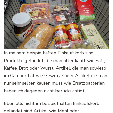
In meinem beispielhaften Einkaufskorb sind
Produkte gelandet, die man öfter kauft wie Saft,
Kaffee, Brot oder Wurst. Artikel, die man sowieso
im Camper hat wie Gewürze oder Artikel die man
nur sehr selten kaufen muss wie Ersatzbatterien
haben ich dagegen nicht berücksichtigt.
Ebenfalls nicht im beispielhaften Einkaufskorb
gelandet sind Artikel wie Mehl oder