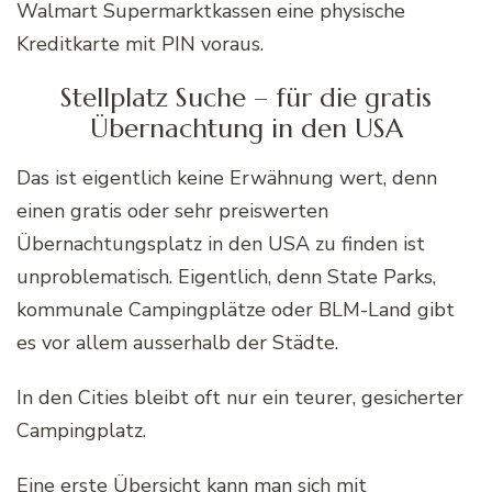
Walmart Supermarktkassen eine physische
Kreditkarte mit PIN voraus.
Stellplatz Suche – für die gratis
Übernachtung in den USA
Das ist eigentlich keine Erwähnung wert, denn
einen gratis oder sehr preiswerten
Übernachtungsplatz in den USA zu finden ist
unproblematisch. Eigentlich, denn State Parks,
kommunale Campingplätze oder BLM-Land gibt
es vor allem ausserhalb der Städte.
In den Cities bleibt oft nur ein teurer, gesicherter
Campingplatz.
Eine erste Übersicht kann man sich mit