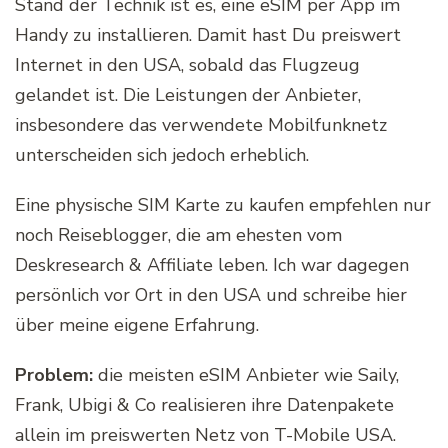
Stand der Technik ist es, eine eSIM per App im
Handy zu installieren. Damit hast Du preiswert
Internet in den USA, sobald das Flugzeug
gelandet ist. Die Leistungen der Anbieter,
insbesondere das verwendete Mobilfunknetz
unterscheiden sich jedoch erheblich.
Eine physische SIM Karte zu kaufen empfehlen nur
noch Reiseblogger, die am ehesten vom
Deskresearch & Affiliate leben. Ich war dagegen
persönlich vor Ort in den USA und schreibe hier
über meine eigene Erfahrung.
Problem:
die meisten eSIM Anbieter wie Saily,
Frank, Ubigi & Co realisieren ihre Datenpakete
allein im preiswerten Netz von T-Mobile USA.