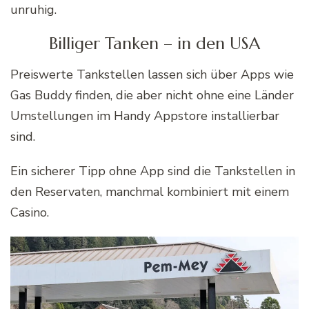
unruhig.
Billiger Tanken – in den USA
Preiswerte Tankstellen lassen sich über Apps wie
Gas Buddy finden, die aber nicht ohne eine Länder
Umstellungen im Handy Appstore installierbar
sind.
Ein sicherer Tipp ohne App sind die Tankstellen in
den Reservaten, manchmal kombiniert mit einem
Casino.