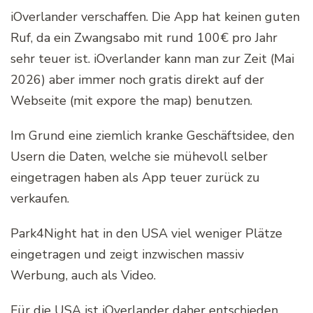
iOverlander verschaffen. Die App hat keinen guten
Ruf, da ein Zwangsabo mit rund 100€ pro Jahr
sehr teuer ist. iOverlander kann man zur Zeit (Mai
2026) aber immer noch gratis direkt auf der
Webseite (mit expore the map) benutzen.
Im Grund eine ziemlich kranke Geschäftsidee, den
Usern die Daten, welche sie mühevoll selber
eingetragen haben als App teuer zurück zu
verkaufen.
Park4Night hat in den USA viel weniger Plätze
eingetragen und zeigt inzwischen massiv
Werbung, auch als Video.
Für die USA ist iOverlander daher entschieden