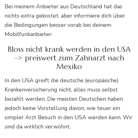
Bei meinem Anbieter aus Deutschland hat das
nichts extra gekostet, aber informiere dich über
die Bedingungen besser vorab bei deinem
Mobilfunkanbieter.
Bloss nicht krank werden in den USA
–> preiswert zum Zahnarzt nach
Mexiko
In den USA greift die deutsche (europäische)
Krankenversicherung nicht, alles muss selbst
bezahlt werden. Die meisten Deutschen haben
jedoch keine Vorstellung davon, wie teuer ein
simpler Arzt Besuch in den USA werden kann. Wir
sind da wirklich verwöhnt.