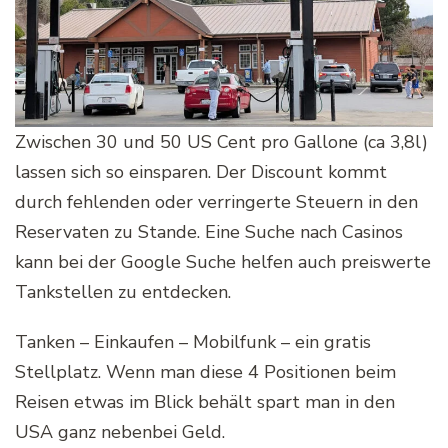
Zwischen 30 und 50 US Cent pro Gallone (ca 3,8l)
lassen sich so einsparen. Der Discount kommt
durch fehlenden oder verringerte Steuern in den
Reservaten zu Stande. Eine Suche nach Casinos
kann bei der Google Suche helfen auch preiswerte
Tankstellen zu entdecken.
Tanken – Einkaufen – Mobilfunk – ein gratis
Stellplatz. Wenn man diese 4 Positionen beim
Reisen etwas im Blick behält spart man in den
USA ganz nebenbei Geld.