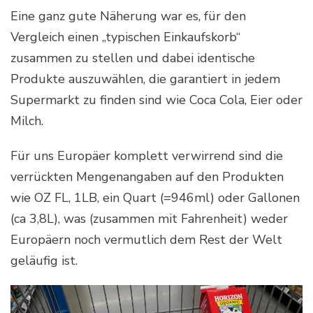
Eine ganz gute Näherung war es, für den
Vergleich einen „typischen Einkaufskorb“
zusammen zu stellen und dabei identische
Produkte auszuwählen, die garantiert in jedem
Supermarkt zu finden sind wie Coca Cola, Eier oder
Milch.
Für uns Europäer komplett verwirrend sind die
verrückten Mengenangaben auf den Produkten
wie OZ FL, 1LB, ein Quart (=946ml) oder Gallonen
(ca 3,8L), was (zusammen mit Fahrenheit) weder
Europäern noch vermutlich dem Rest der Welt
geläufig ist.