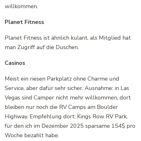
willkommen.
Planet Fitness
Planet Fitness ist ähnlich kulant, als Mitglied hat
man Zugriff auf die Duschen.
Casinos
Meist ein riesen Parkplatz ohne Charme und
Service, aber dafür sehr sicher. Ausnahme: in Las
Vegas sind Camper nicht mehr willkommen, dort
bleiben nur noch die RV Camps am Boulder
Highway. Empfehlung dort: Kings Row RV Park,
für den ich im Dezember 2025 sparsame 154$ pro
Woche bezahlt habe.