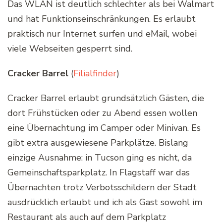
Das WLAN ist deutlich schlechter als bei Walmart
und hat Funktionseinschränkungen. Es erlaubt
praktisch nur Internet surfen und eMail, wobei
viele Webseiten gesperrt sind.
Cracker Barrel
(
Filialfinder
)
Cracker Barrel erlaubt grundsätzlich Gästen, die
dort Frühstücken oder zu Abend essen wollen
eine Übernachtung im Camper oder Minivan. Es
gibt extra ausgewiesene Parkplätze. Bislang
einzige Ausnahme: in Tucson ging es nicht, da
Gemeinschaftsparkplatz. In Flagstaff war das
Übernachten trotz Verbotsschildern der Stadt
ausdrücklich erlaubt und ich als Gast sowohl im
Restaurant als auch auf dem Parkplatz