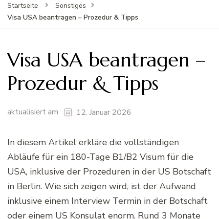
Startseite
Sonstiges
Visa USA beantragen – Prozedur & Tipps
Visa USA beantragen –
Prozedur & Tipps
aktualisiert am
12. Januar 2026
In diesem Artikel erkläre die vollständigen
Abläufe für ein 180-Tage B1/B2 Visum für die
USA, inklusive der Prozeduren in der US Botschaft
in Berlin. Wie sich zeigen wird, ist der Aufwand
inklusive einem Interview Termin in der Botschaft
oder einem US Konsulat enorm. Rund 3 Monate