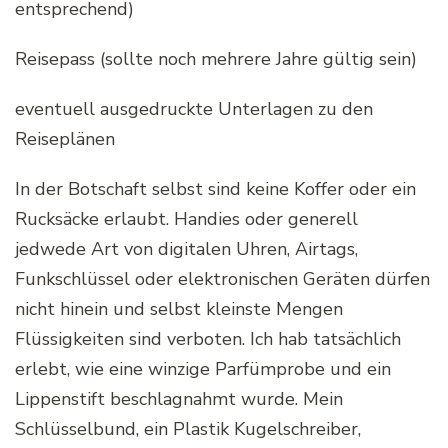
entsprechend)
Reisepass (sollte noch mehrere Jahre gültig sein)
eventuell ausgedruckte Unterlagen zu den
Reiseplänen
In der Botschaft selbst sind keine Koffer oder ein
Rucksäcke erlaubt. Handies oder generell
jedwede Art von digitalen Uhren, Airtags,
Funkschlüssel oder elektronischen Geräten dürfen
nicht hinein und selbst kleinste Mengen
Flüssigkeiten sind verboten. Ich hab tatsächlich
erlebt, wie eine winzige Parfümprobe und ein
Lippenstift beschlagnahmt wurde. Mein
Schlüsselbund, ein Plastik Kugelschreiber,