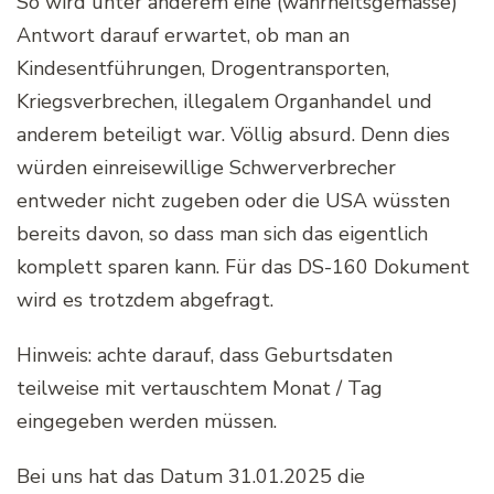
So wird unter anderem eine (wahrheitsgemässe)
Antwort darauf erwartet, ob man an
Kindesentführungen, Drogentransporten,
Kriegsverbrechen, illegalem Organhandel und
anderem beteiligt war. Völlig absurd. Denn dies
würden einreisewillige Schwerverbrecher
entweder nicht zugeben oder die USA wüssten
bereits davon, so dass man sich das eigentlich
komplett sparen kann. Für das DS-160 Dokument
wird es trotzdem abgefragt.
Hinweis: achte darauf, dass Geburtsdaten
teilweise mit vertauschtem Monat / Tag
eingegeben werden müssen.
Bei uns hat das Datum 31.01.2025 die