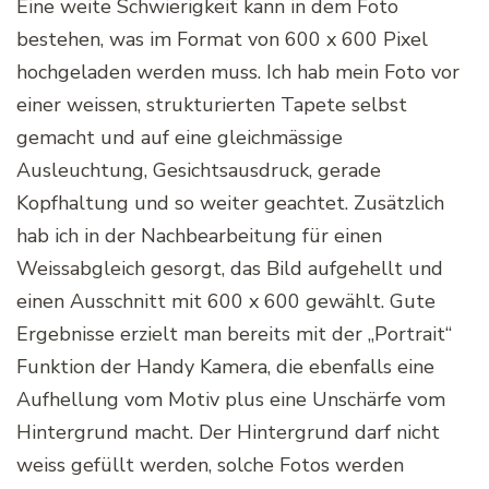
Eine weite Schwierigkeit kann in dem Foto
bestehen, was im Format von 600 x 600 Pixel
hochgeladen werden muss. Ich hab mein Foto vor
einer weissen, strukturierten Tapete selbst
gemacht und auf eine gleichmässige
Ausleuchtung, Gesichtsausdruck, gerade
Kopfhaltung und so weiter geachtet. Zusätzlich
hab ich in der Nachbearbeitung für einen
Weissabgleich gesorgt, das Bild aufgehellt und
einen Ausschnitt mit 600 x 600 gewählt. Gute
Ergebnisse erzielt man bereits mit der „Portrait“
Funktion der Handy Kamera, die ebenfalls eine
Aufhellung vom Motiv plus eine Unschärfe vom
Hintergrund macht. Der Hintergrund darf nicht
weiss gefüllt werden, solche Fotos werden