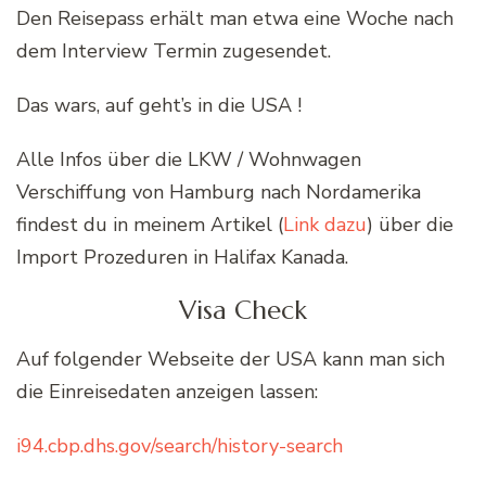
Den Reisepass erhält man etwa eine Woche nach
dem Interview Termin zugesendet.
Das wars, auf geht’s in die USA !
Alle Infos über die LKW / Wohnwagen
Verschiffung von Hamburg nach Nordamerika
findest du in meinem Artikel (
Link dazu
) über die
Import Prozeduren in Halifax Kanada.
Visa Check
Auf folgender Webseite der USA kann man sich
die Einreisedaten anzeigen lassen:
i94.cbp.dhs.gov/search/history-search