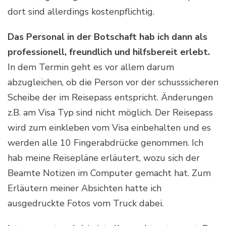
dort sind allerdings kostenpflichtig.
Das Personal in der Botschaft hab ich dann als
professionell, freundlich und hilfsbereit erlebt.
In dem Termin geht es vor allem darum
abzugleichen, ob die Person vor der schusssicheren
Scheibe der im Reisepass entspricht. Änderungen
z.B. am Visa Typ sind nicht möglich. Der Reisepass
wird zum einkleben vom Visa einbehalten und es
werden alle 10 Fingerabdrücke genommen. Ich
hab meine Reisepläne erläutert, wozu sich der
Beamte Notizen im Computer gemacht hat. Zum
Erläutern meiner Absichten hatte ich
ausgedruckte Fotos vom Truck dabei.