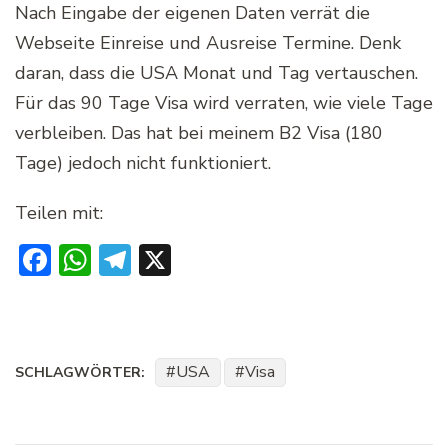
Nach Eingabe der eigenen Daten verrät die
Webseite Einreise und Ausreise Termine. Denk
daran, dass die USA Monat und Tag vertauschen.
Für das 90 Tage Visa wird verraten, wie viele Tage
verbleiben. Das hat bei meinem B2 Visa (180
Tage) jedoch nicht funktioniert.
Teilen mit:
Facebook
WhatsApp
Telegram
X
USA
Visa
SCHLAGWÖRTER: