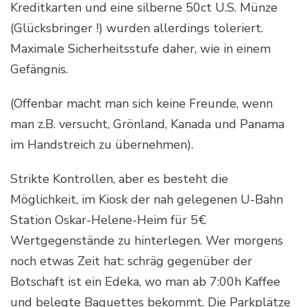
Kreditkarten und eine silberne 50ct U.S. Münze
(Glücksbringer !) wurden allerdings toleriert.
Maximale Sicherheitsstufe daher, wie in einem
Gefängnis.
(Offenbar macht man sich keine Freunde, wenn
man z.B. versucht, Grönland, Kanada und Panama
im Handstreich zu übernehmen).
Strikte Kontrollen, aber es besteht die
Möglichkeit, im Kiosk der nah gelegenen U-Bahn
Station Oskar-Helene-Heim für 5€
Wertgegenstände zu hinterlegen. Wer morgens
noch etwas Zeit hat: schräg gegenüber der
Botschaft ist ein Edeka, wo man ab 7:00h Kaffee
und belegte Baguettes bekommt. Die Parkplätze