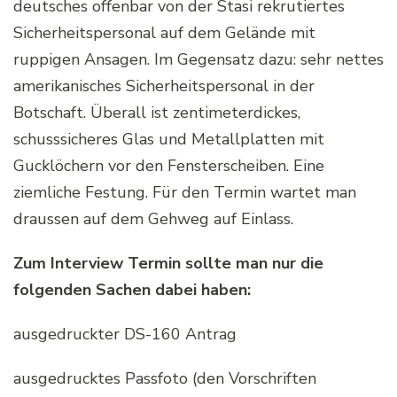
deutsches offenbar von der Stasi rekrutiertes
Sicherheitspersonal auf dem Gelände mit
ruppigen Ansagen. Im Gegensatz dazu: sehr nettes
amerikanisches Sicherheitspersonal in der
Botschaft. Überall ist zentimeterdickes,
schusssicheres Glas und Metallplatten mit
Gucklöchern vor den Fensterscheiben. Eine
ziemliche Festung. Für den Termin wartet man
draussen auf dem Gehweg auf Einlass.
Zum Interview Termin sollte man nur die
folgenden Sachen dabei haben:
ausgedruckter DS-160 Antrag
ausgedrucktes Passfoto (den Vorschriften