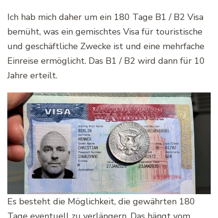
Ich hab mich daher um ein 180 Tage B1 / B2 Visa
bemüht, was ein gemischtes Visa für touristische
und geschäftliche Zwecke ist und eine mehrfache
Einreise ermöglicht. Das B1 / B2 wird dann für 10
Jahre erteilt.
Es besteht die Möglichkeit, die gewährten 180
Tage eventuell zu verlängern. Das hängt vom