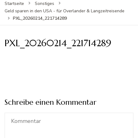
Startseite
Sonstiges
Geld sparen in den USA - für Overlander & Langzeitreisende
PXL_20260214_221714289
PXL_20260214_221714289
Schreibe einen Kommentar