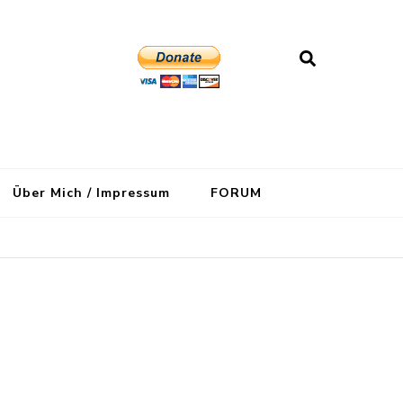
Über Mich / Impressum
FORUM