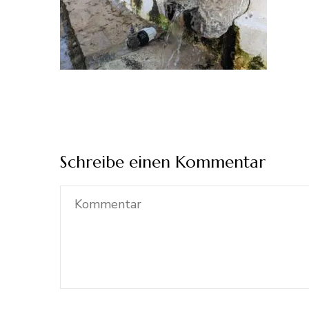
Schreibe einen Kommentar