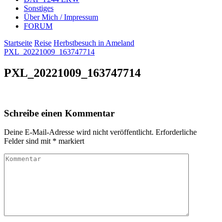
Sonstiges
Über Mich / Impressum
FORUM
Startseite
Reise
Herbstbesuch in Ameland
PXL_20221009_163747714
PXL_20221009_163747714
Schreibe einen Kommentar
Deine E-Mail-Adresse wird nicht veröffentlicht.
Erforderliche
Felder sind mit
*
markiert
Kommentar