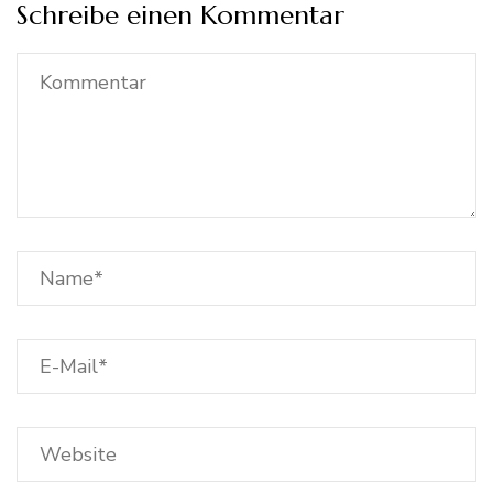
Schreibe einen Kommentar