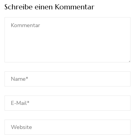
Schreibe einen Kommentar