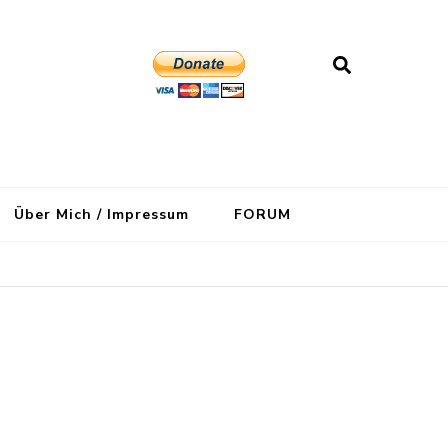
Über Mich / Impressum
FORUM