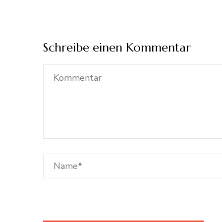
Schreibe einen Kommentar