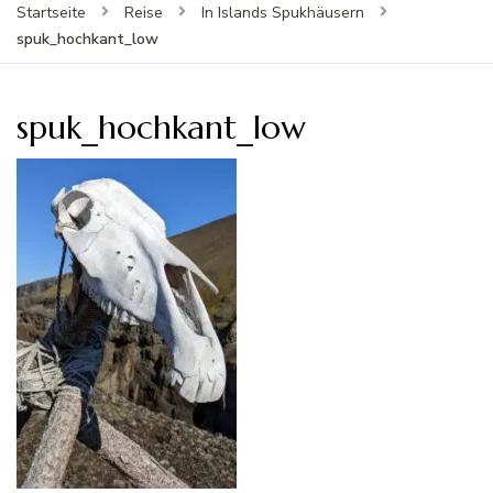
Startseite
Reise
In Islands Spukhäusern
spuk_hochkant_low
spuk_hochkant_low