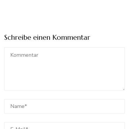
Schreibe einen Kommentar