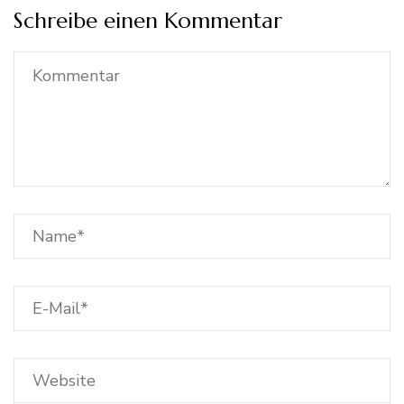
Schreibe einen Kommentar