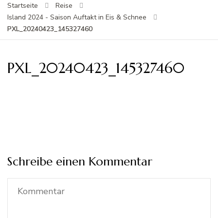
Startseite
Reise
Island 2024 - Saison Auftakt in Eis & Schnee
PXL_20240423_145327460
PXL_20240423_145327460
Schreibe einen Kommentar