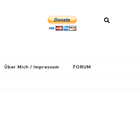
Über Mich / Impressum
FORUM