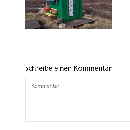
Schreibe einen Kommentar