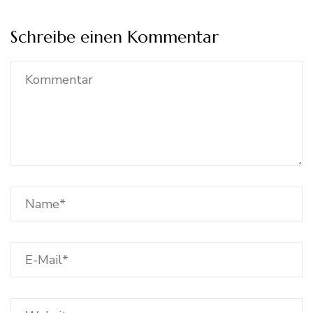
Schreibe einen Kommentar