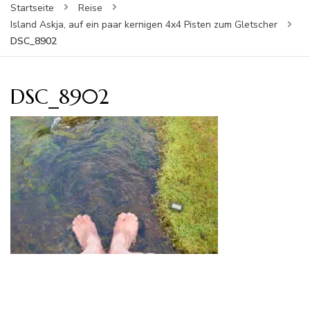
Startseite
Reise
Island Askja, auf ein paar kernigen 4x4 Pisten zum Gletscher
DSC_8902
DSC_8902