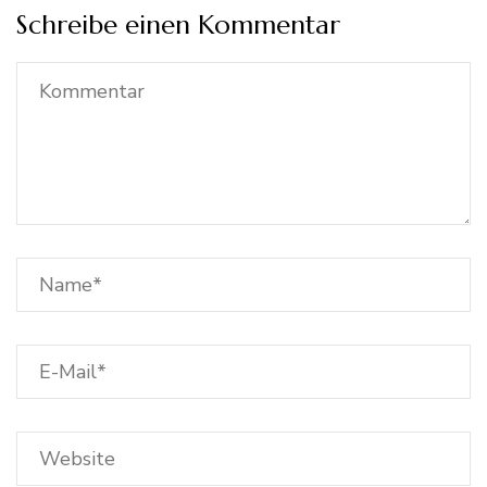
Schreibe einen Kommentar