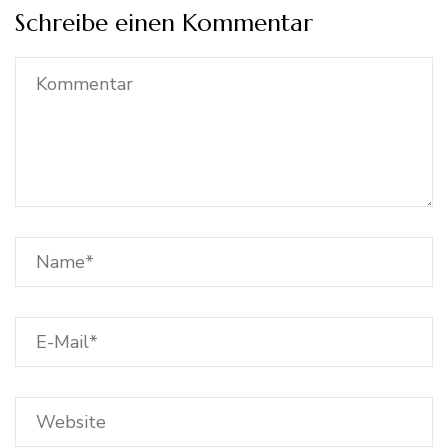
Schreibe einen Kommentar